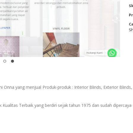
Sk
Pr
Ca
Sh
a yang menjual Produk-produk : Interior Blinds, Exterior Blinds, In
alitas Terbaik yang berdiri sejak tahun 1975 dan sudah dipercaya 