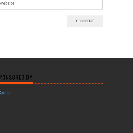
PONSORED BY