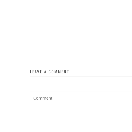
LEAVE A COMMENT