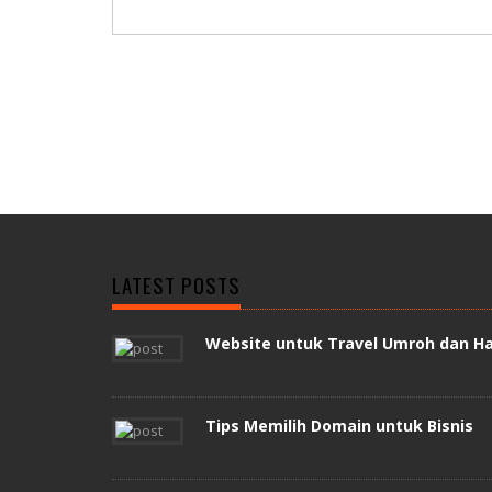
LATEST POSTS
Website untuk Travel Umroh dan Ha
Tips Memilih Domain untuk Bisnis