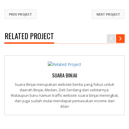
PREV PROJECT
NEXT PROJECT
RELATED PROJECT
SUARA BINJAI
Suara Binjai merupakan website berita yang fokus untuk
daerah Binjai, Medan, Deli Serdang dan sekitarnya.
Walaupun baru namun traffic website suara binjai meningkat,
dan juga sudah mulai mendapat pemasukan income dari
iklan