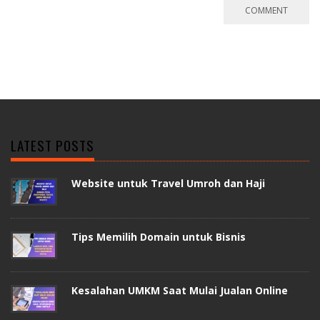
LATEST POSTS
Website untuk Travel Umroh dan Haji
Tips Memilih Domain untuk Bisnis
Kesalahan UMKM Saat Mulai Jualan Online