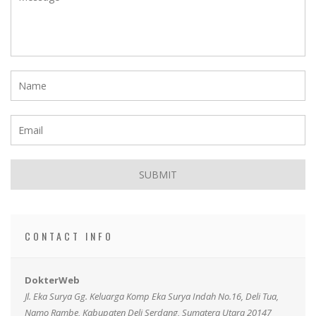
CONTACT INFO
DokterWeb
Jl. Eka Surya Gg. Keluarga Komp Eka Surya Indah No.16, Deli Tua,
Namo Rambe, Kabupaten Deli Serdang, Sumatera Utara 20147