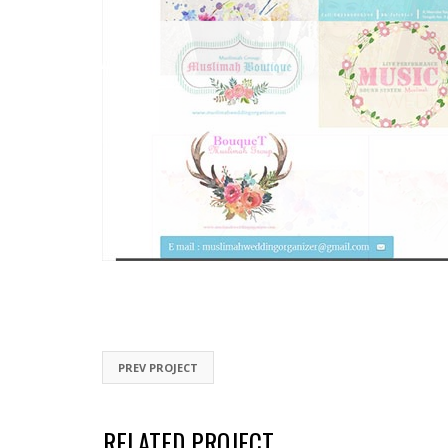
PREV PROJECT
RELATED PROJECT