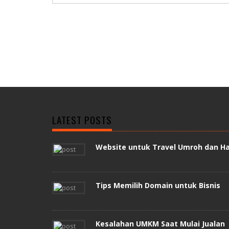
LATEST POSTS
Website untuk Travel Umroh dan Ha
Tips Memilih Domain untuk Bisnis
Kesalahan UMKM Saat Mulai Jualan