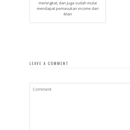
meningkat, dan juga sudah mulai
mendapat pemasukan income dari
iklan
LEAVE A COMMENT