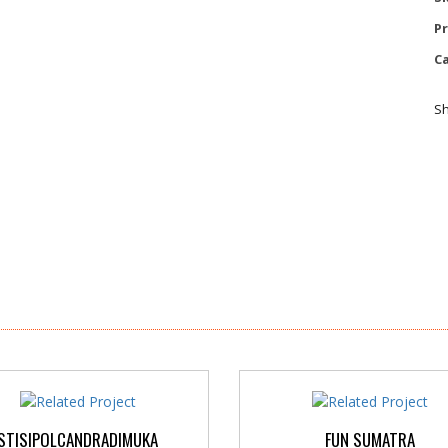
Pr
Ca
Sh
STISIPOLCANDRADIMUKA
FUN SUMATRA