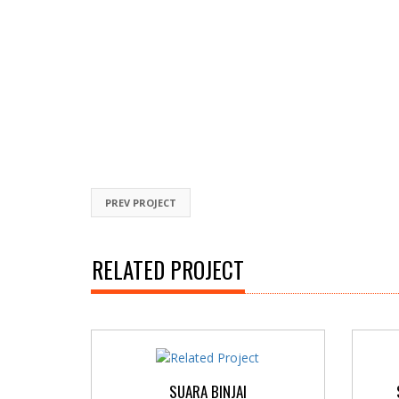
PREV PROJECT
RELATED PROJECT
SUARA BINJAI