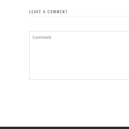
LEAVE A COMMENT