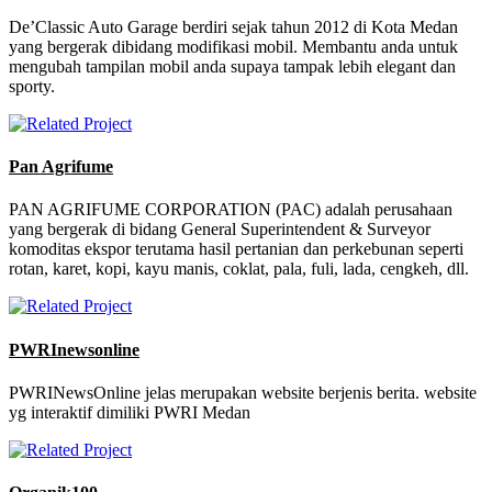
De’Classic Auto Garage berdiri sejak tahun 2012 di Kota Medan
yang bergerak dibidang modifikasi mobil. Membantu anda untuk
mengubah tampilan mobil anda supaya tampak lebih elegant dan
sporty.
Pan Agrifume
PAN AGRIFUME CORPORATION (PAC) adalah perusahaan
yang bergerak di bidang General Superintendent & Surveyor
komoditas ekspor terutama hasil pertanian dan perkebunan seperti
rotan, karet, kopi, kayu manis, coklat, pala, fuli, lada, cengkeh, dll.
PWRInewsonline
PWRINewsOnline jelas merupakan website berjenis berita. website
yg interaktif dimiliki PWRI Medan