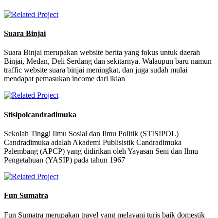
Suara Binjai
Suara Binjai merupakan website berita yang fokus untuk daerah
Binjai, Medan, Deli Serdang dan sekitarnya. Walaupun baru namun
traffic website suara binjai meningkat, dan juga sudah mulai
mendapat pemasukan income dari iklan
Stisipolcandradimuka
Sekolah Tinggi Ilmu Sosial dan Ilmu Politik (STISIPOL)
Candradimuka adalah Akademi Publisistik Candradimuka
Palembang (APCP) yang didirikan oleh Yayasan Seni dan Ilmu
Pengetahuan (YASIP) pada tahun 1967
Fun Sumatra
Fun Sumatra merupakan travel yang melayani turis baik domestik