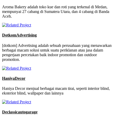
Aroma Bakery adalah toko kue dan roti yang terkenal di Medan,
mempunyai 27 cabang di Sumatera Utara, dan 4 cabang di Banda
Aceh.
DotkomAdvertising
[dotkom] Advertising adalah sebuah perusahaan yang menawarkan
berbagai macam solusi untuk suatu periklanan atau jasa dalam
pengerjaan percetakan baik indoor promotion dan outdoor
promotion.
HaniyaDecor
Haniya Decor menjual berbagai macam tirai, seperti interior blind,
eksterior blind, wallpaper dan lainnya
Declassicautogarage