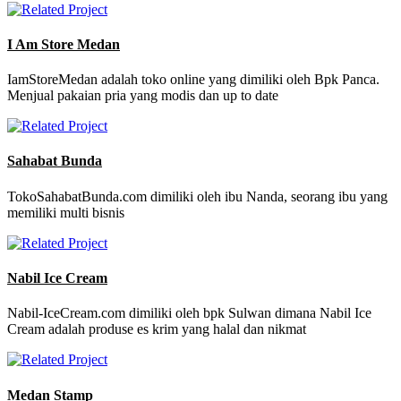
I Am Store Medan
IamStoreMedan adalah toko online yang dimiliki oleh Bpk Panca.
Menjual pakaian pria yang modis dan up to date
Sahabat Bunda
TokoSahabatBunda.com dimiliki oleh ibu Nanda, seorang ibu yang
memiliki multi bisnis
Nabil Ice Cream
Nabil-IceCream.com dimiliki oleh bpk Sulwan dimana Nabil Ice
Cream adalah produse es krim yang halal dan nikmat
Medan Stamp