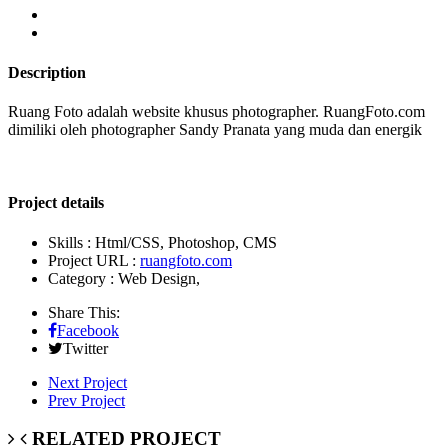
Description
Ruang Foto adalah website khusus photographer. RuangFoto.com
dimiliki oleh photographer Sandy Pranata yang muda dan energik
Project details
Skills :
Html/CSS, Photoshop, CMS
Project URL :
ruangfoto.com
Category :
Web Design,
Share This:
Facebook
Twitter
Next Project
Prev Project
RELATED PROJECT