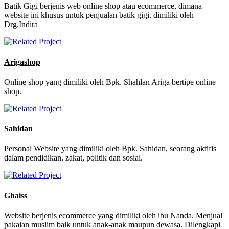
Batik Gigi berjenis web online shop atau ecommerce, dimana
website ini khusus untuk penjualan batik gigi. dimiliki oleh
Drg.Indira
Arigashop
Online shop yang dimiliki oleh Bpk. Shahlan Ariga bertipe online
shop.
Sahidan
Personal Website yang dimiliki oleh Bpk. Sahidan, seorang aktifis
dalam pendidikan, zakat, politik dan sosial.
Ghaiss
Website berjenis ecommerce yang dimiliki oleh ibu Nanda. Menjual
pakaian muslim baik untuk anak-anak maupun dewasa. Dilengkapi