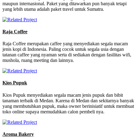
maupun internasional. Paket yang ditawarkan pun banyak tetapi
yang lebih utama adalah paket travel untuk Sumatra.
Raja Coffee
Raja Coffee merupakan caffee yang menyediakan segala macam
jenis kopi di Indonesia. Paling cocok untuk segala usia dengan
tatanan caffee yang nyaman serta di sediakan dengan fasilitas wifi,
mushola, ruang meeting dan lainnya.
Kios Pupuk
Kios Pupuk menyediakan segala macam jenis pupuk dan bibit
tanaman terbaik di Medan. Karena di Medan dan sekitarnya banyak
yang membutuhkan pupuk, maka owner berinisiatif untuk membuat
toko online supaya memudahkan calon pembeli nya.
Aroma Bakery