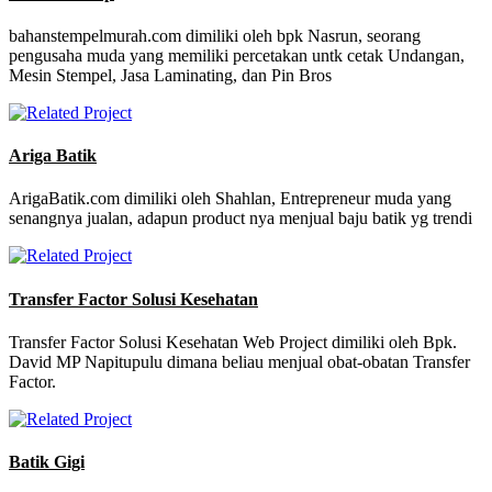
bahanstempelmurah.com dimiliki oleh bpk Nasrun, seorang
pengusaha muda yang memiliki percetakan untk cetak Undangan,
Mesin Stempel, Jasa Laminating, dan Pin Bros
Ariga Batik
ArigaBatik.com dimiliki oleh Shahlan, Entrepreneur muda yang
senangnya jualan, adapun product nya menjual baju batik yg trendi
Transfer Factor Solusi Kesehatan
Transfer Factor Solusi Kesehatan Web Project dimiliki oleh Bpk.
David MP Napitupulu dimana beliau menjual obat-obatan Transfer
Factor.
Batik Gigi