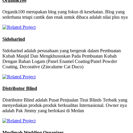
Organik100
Organik100 merupakan blog yang fokus di kesehatan. Blog yang
sederhana tetapi cantik dan enak untuk dibaca adalah nilai plus nya
Sidoharind
Sidoharind adalah perusahaan yang bergerak dalam Pembuatan
Kubah Masjid Dan Mengkhususkan Pada Pembuatan Kubah
Dengan Bahan Logam (Panel Enamel Coating/Panel Powder
Coating, Decorative (Zincalume Cat Duco)
Distributor Blind
Distributor Blind adalah Pusat Penjualan Tirai Blinds Terbaik yang
menyediakan produk-produk berkualitas Internasional. Owner nya
adalah Pak Jimmy yang berlokasi di Medan
Muslimah Wedding Organizer