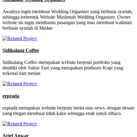
Awalnya ingin membuat Wedding Organizer yang berbasis syariah,
sehingga terbentuk Website Muslimah Wedding Organizer. Owner
website ini ingin membantu pasangan yang mau membuat walimah
berbasis syariah di Medan
Sidikalang Coffee
Sidikalang Coffee merupakan website berjenis portfolio yang
dimiliki oleh Sukse Tani yang merupakan produsen Kopi yang
terkenal dari medan
ezprada
ezprada merupakan website berjenis berita atau news, dengan desain
yang elegan membuat tidak kaku sehingga enak untuk dibaca
Arief Anwar