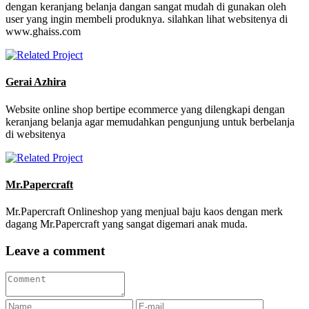
dengan keranjang belanja dangan sangat mudah di gunakan oleh
user yang ingin membeli produknya. silahkan lihat websitenya di
www.ghaiss.com
Gerai Azhira
Website online shop bertipe ecommerce yang dilengkapi dengan
keranjang belanja agar memudahkan pengunjung untuk berbelanja
di websitenya
Mr.Papercraft
Mr.Papercraft Onlineshop yang menjual baju kaos dengan merk
dagang Mr.Papercraft yang sangat digemari anak muda.
Leave a comment