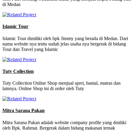
di Medan
Islamic Tour
Islamic Tour dimiliki oleh bpk Jimmy yang berada di Medan. Dari
nama website nya tentu sudah jelas usaha nya bergerak di bidang
Tour dan Travel yang Islamic
Tuty Collection
Tuty Collection Online Shop menjual sprei, bantal, matras dan
lainnya. Online Shop ini di order oleh Tuty
Mitra Sarana Pakan
Mitra Sarana Pakan adalah website company profile yang dmiliki
oleh Bpk. Rahmat. Bergerak dalam bidang makanan ternak