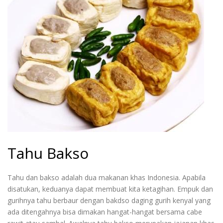
Tahu Bakso
Tahu dan bakso adalah dua makanan khas Indonesia. Apabila
disatukan, keduanya dapat membuat kita ketagihan. Empuk dan
gurihnya tahu berbaur dengan bakdso daging gurih kenyal yang
ada ditengahnya bisa dimakan hangat-hangat bersama cabe