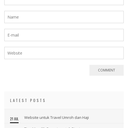
LATEST POSTS
Website untuk Travel Umroh dan Haji
21 JUL