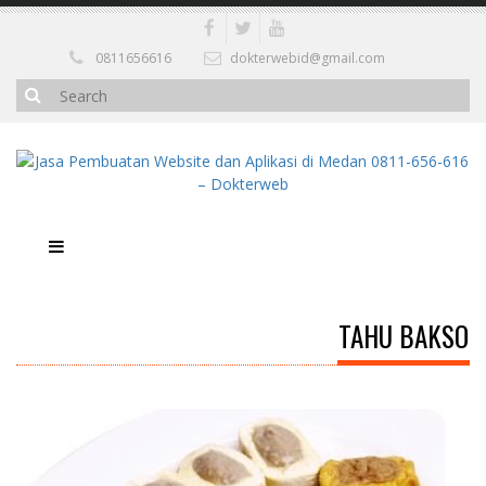
0811656616
dokterwebid@gmail.com
TAHU BAKSO