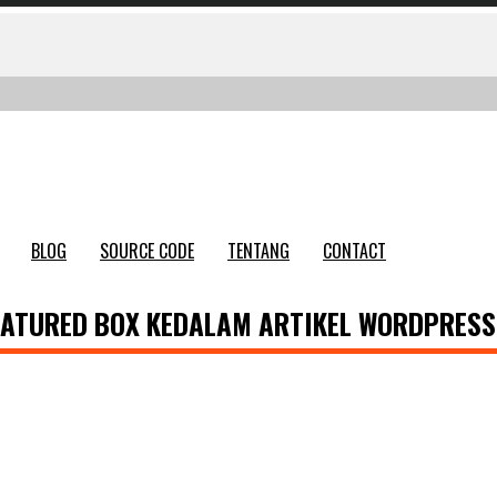
BLOG
SOURCE CODE
TENTANG
CONTACT
ATURED BOX KEDALAM ARTIKEL WORDPRESS