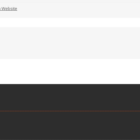
n Website