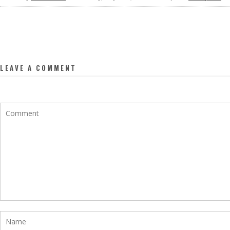
LEAVE A COMMENT