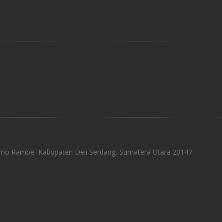
 Namo Rambe, Kabupaten Deli Serdang, Sumatera Utara 20147