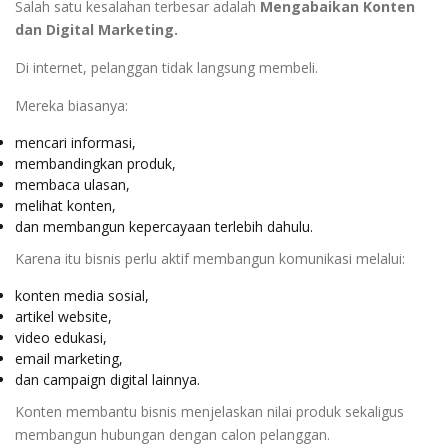
Salah satu kesalahan terbesar adalah
Mengabaikan Konten
dan Digital Marketing.
Di internet, pelanggan tidak langsung membeli.
Mereka biasanya:
mencari informasi,
membandingkan produk,
membaca ulasan,
melihat konten,
dan membangun kepercayaan terlebih dahulu.
Karena itu bisnis perlu aktif membangun komunikasi melalui:
konten media sosial,
artikel website,
video edukasi,
email marketing,
dan campaign digital lainnya.
Konten membantu bisnis menjelaskan nilai produk sekaligus
membangun hubungan dengan calon pelanggan.