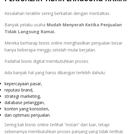
Kesalahan terakhir sering berkaitan dengan mentalitas.
Banyak pelaku usaha
Mudah Menyerah Ketika Penjualan
Tidak Langsung Ramai.
Mereka berharap bisnis online menghasilkan penjualan besar
hanya beberapa minggu setelah mulai berjalan.
Padahal bisnis digital membutuhkan proses.
Ada banyak hal yang harus dibangun terlebih dahulu:
kepercayaan pasar,
reputasi brand,
strategi marketing,
database pelanggan,
konten yang konsisten,
dan optimasi penjualan.
Sering kali bisnis online terlihat “instan” dari luar, tetapi
sebenarnya membutuhkan proses panjang yang tidak terlihat.