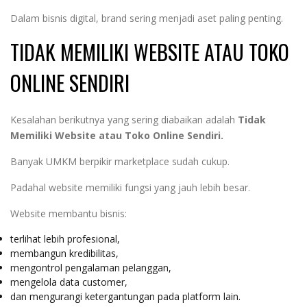
Dalam bisnis digital, brand sering menjadi aset paling penting.
TIDAK MEMILIKI WEBSITE ATAU TOKO
ONLINE SENDIRI
Kesalahan berikutnya yang sering diabaikan adalah
Tidak
Memiliki Website atau Toko Online Sendiri.
Banyak UMKM berpikir marketplace sudah cukup.
Padahal website memiliki fungsi yang jauh lebih besar.
Website membantu bisnis:
terlihat lebih profesional,
membangun kredibilitas,
mengontrol pengalaman pelanggan,
mengelola data customer,
dan mengurangi ketergantungan pada platform lain.