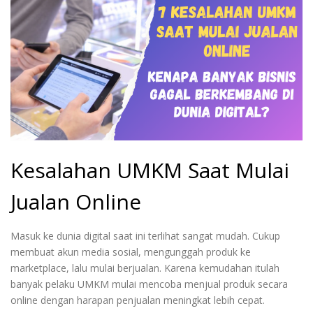
Kesalahan UMKM Saat Mulai
Jualan Online
Masuk ke dunia digital saat ini terlihat sangat mudah. Cukup
membuat akun media sosial, mengunggah produk ke
marketplace, lalu mulai berjualan. Karena kemudahan itulah
banyak pelaku UMKM mulai mencoba menjual produk secara
online dengan harapan penjualan meningkat lebih cepat.