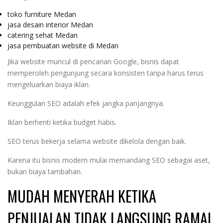
toko furniture Medan
jasa desain interior Medan
catering sehat Medan
jasa pembuatan website di Medan
Jika website muncul di pencarian Google, bisnis dapat
memperoleh pengunjung secara konsisten tanpa harus terus
mengeluarkan biaya iklan.
Keunggulan SEO adalah efek jangka panjangnya.
Iklan berhenti ketika budget habis.
SEO terus bekerja selama website dikelola dengan baik.
Karena itu bisnis modern mulai memandang SEO sebagai aset,
bukan biaya tambahan.
MUDAH MENYERAH KETIKA
PENJUALAN TIDAK LANGSUNG RAMAI