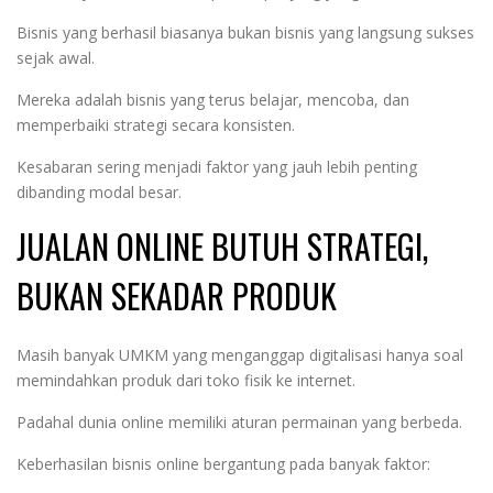
Bisnis yang berhasil biasanya bukan bisnis yang langsung sukses
sejak awal.
Mereka adalah bisnis yang terus belajar, mencoba, dan
memperbaiki strategi secara konsisten.
Kesabaran sering menjadi faktor yang jauh lebih penting
dibanding modal besar.
JUALAN ONLINE BUTUH STRATEGI,
BUKAN SEKADAR PRODUK
Masih banyak UMKM yang menganggap digitalisasi hanya soal
memindahkan produk dari toko fisik ke internet.
Padahal dunia online memiliki aturan permainan yang berbeda.
Keberhasilan bisnis online bergantung pada banyak faktor: