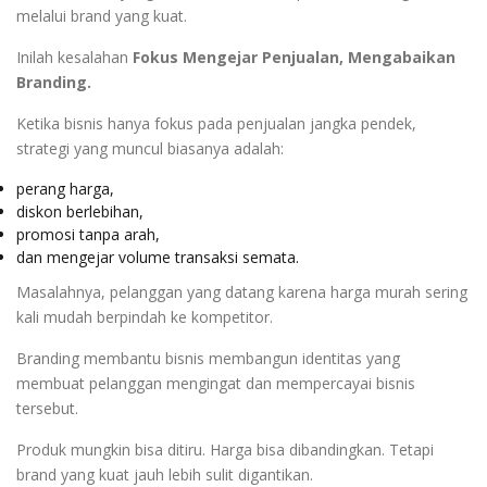
melalui brand yang kuat.
Inilah kesalahan
Fokus Mengejar Penjualan, Mengabaikan
Branding.
Ketika bisnis hanya fokus pada penjualan jangka pendek,
strategi yang muncul biasanya adalah:
perang harga,
diskon berlebihan,
promosi tanpa arah,
dan mengejar volume transaksi semata.
Masalahnya, pelanggan yang datang karena harga murah sering
kali mudah berpindah ke kompetitor.
Branding membantu bisnis membangun identitas yang
membuat pelanggan mengingat dan mempercayai bisnis
tersebut.
Produk mungkin bisa ditiru. Harga bisa dibandingkan. Tetapi
brand yang kuat jauh lebih sulit digantikan.