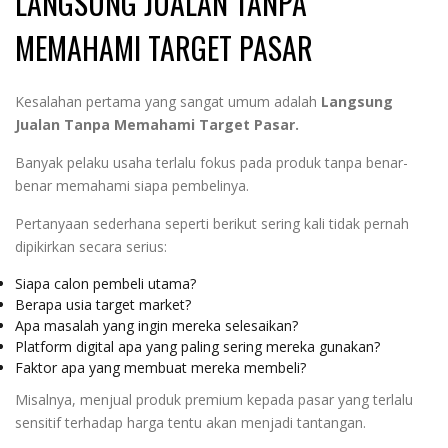
LANGSUNG JUALAN TANPA
MEMAHAMI TARGET PASAR
Kesalahan pertama yang sangat umum adalah
Langsung
Jualan Tanpa Memahami Target Pasar.
Banyak pelaku usaha terlalu fokus pada produk tanpa benar-
benar memahami siapa pembelinya.
Pertanyaan sederhana seperti berikut sering kali tidak pernah
dipikirkan secara serius:
Siapa calon pembeli utama?
Berapa usia target market?
Apa masalah yang ingin mereka selesaikan?
Platform digital apa yang paling sering mereka gunakan?
Faktor apa yang membuat mereka membeli?
Misalnya, menjual produk premium kepada pasar yang terlalu
sensitif terhadap harga tentu akan menjadi tantangan.