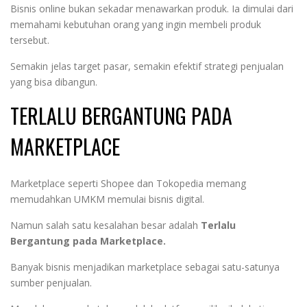
Bisnis online bukan sekadar menawarkan produk. Ia dimulai dari
memahami kebutuhan orang yang ingin membeli produk
tersebut.
Semakin jelas target pasar, semakin efektif strategi penjualan
yang bisa dibangun.
TERLALU BERGANTUNG PADA
MARKETPLACE
Marketplace seperti Shopee dan Tokopedia memang
memudahkan UMKM memulai bisnis digital.
Namun salah satu kesalahan besar adalah
Terlalu
Bergantung pada Marketplace.
Banyak bisnis menjadikan marketplace sebagai satu-satunya
sumber penjualan.