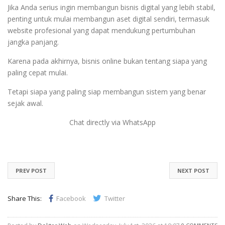
Jika Anda serius ingin membangun bisnis digital yang lebih stabil,
penting untuk mulai membangun aset digital sendiri, termasuk
website profesional yang dapat mendukung pertumbuhan
jangka panjang.
Karena pada akhirnya, bisnis online bukan tentang siapa yang
paling cepat mulai.
Tetapi siapa yang paling siap membangun sistem yang benar
sejak awal.
Chat directly via WhatsApp
PREV POST
NEXT POST
Share This:
Facebook
Twitter