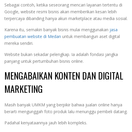
Sebagai contoh, ketika seseorang mencari layanan tertentu di
Google, website resmi bisnis akan memberikan kesan lebih
terpercaya dibanding hanya akun marketplace atau media sosial.
Karena itu, semakin banyak bisnis mulai menggunakan
jasa
pembuatan website di Medan
untuk membangun aset digital
mereka sendiri.
Website bukan sekadar pelengkap. Ia adalah fondasi jangka
panjang untuk pertumbuhan bisnis online.
MENGABAIKAN KONTEN DAN DIGITAL
MARKETING
Masih banyak UMKM yang berpikir bahwa jualan online hanya
berarti mengunggah foto produk lalu menunggu pembeli datang.
Padahal kenyataannya jauh lebih kompleks.