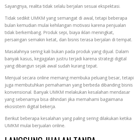
Sayangnya, realita tidak selalu berjalan sesuai ekspektasi.
Tidak sedikit UMKM yang semangat di awal, tetapi beberapa
bulan kemudian mulai kehilangan motivasi karena penjualan
tidak berkembang. Produk sepi, biaya iklan meningkat,
persaingan semakin ketat, dan bisnis terasa berjalan di tempat.
Masalahnya sering kali bukan pada produk yang dijual. Dalam
banyak kasus, kegagalan justru terjadi karena strategi digital
yang dibangun sejak awal sudah kurang tepat.
Menjual secara online memang membuka peluang besar, tetapi
juga membutuhkan pemahaman yang berbeda dibanding bisnis
konvensional. Banyak UMKM melakukan kesalahan mendasar
yang sebenarnya bisa dihindari jika memahami bagaimana
ekosistem digital bekerja.
Berikut beberapa kesalahan yang paling sering dilakukan ketika
UMKM mulai berjualan online.