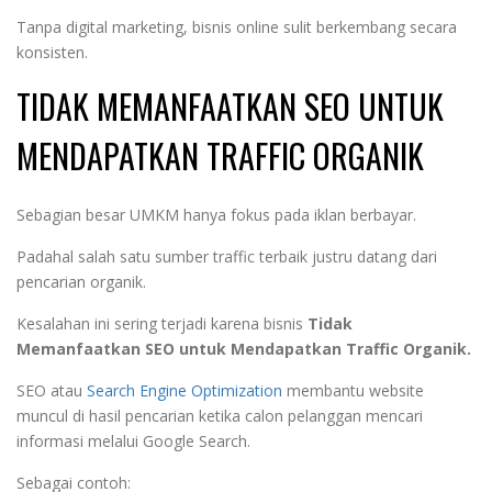
Tanpa digital marketing, bisnis online sulit berkembang secara
konsisten.
TIDAK MEMANFAATKAN SEO UNTUK
MENDAPATKAN TRAFFIC ORGANIK
Sebagian besar UMKM hanya fokus pada iklan berbayar.
Padahal salah satu sumber traffic terbaik justru datang dari
pencarian organik.
Kesalahan ini sering terjadi karena bisnis
Tidak
Memanfaatkan SEO untuk Mendapatkan Traffic Organik.
SEO atau
Search Engine Optimization
membantu website
muncul di hasil pencarian ketika calon pelanggan mencari
informasi melalui Google Search.
Sebagai contoh: