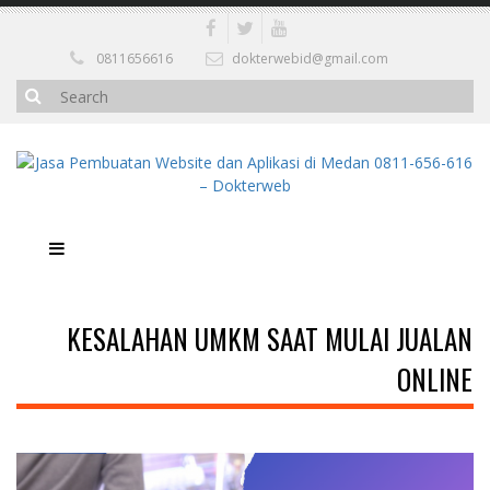
0811656616
dokterwebid@gmail.com
KESALAHAN UMKM SAAT MULAI JUALAN
ONLINE