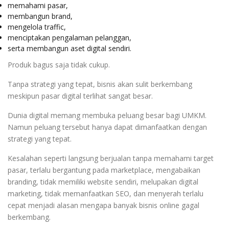
memahami pasar,
membangun brand,
mengelola traffic,
menciptakan pengalaman pelanggan,
serta membangun aset digital sendiri.
Produk bagus saja tidak cukup.
Tanpa strategi yang tepat, bisnis akan sulit berkembang
meskipun pasar digital terlihat sangat besar.
Dunia digital memang membuka peluang besar bagi UMKM.
Namun peluang tersebut hanya dapat dimanfaatkan dengan
strategi yang tepat.
Kesalahan seperti langsung berjualan tanpa memahami target
pasar, terlalu bergantung pada marketplace, mengabaikan
branding, tidak memiliki website sendiri, melupakan digital
marketing, tidak memanfaatkan SEO, dan menyerah terlalu
cepat menjadi alasan mengapa banyak bisnis online gagal
berkembang.