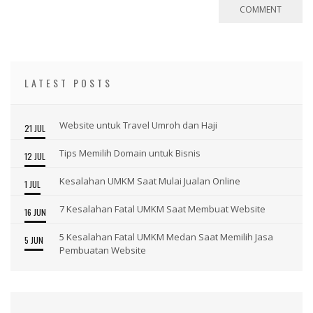
LATEST POSTS
Website untuk Travel Umroh dan Haji
21 JUL
Tips Memilih Domain untuk Bisnis
12 JUL
Kesalahan UMKM Saat Mulai Jualan Online
1 JUL
7 Kesalahan Fatal UMKM Saat Membuat Website
16 JUN
5 Kesalahan Fatal UMKM Medan Saat Memilih Jasa
5 JUN
Pembuatan Website