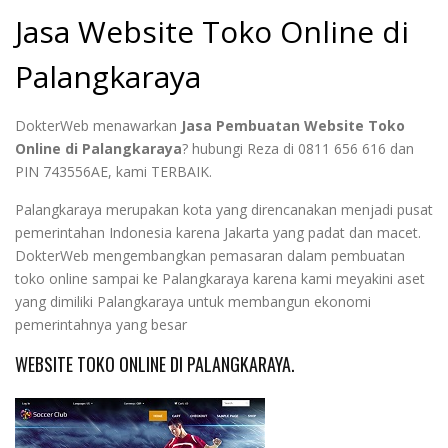
Jasa Website Toko Online di
Palangkaraya
DokterWeb menawarkan
Jasa Pembuatan Website Toko
Online di
Palangkaraya
? hubungi Reza di 0811 656 616 dan
PIN 743556AE, kami TERBAIK.
Palangkaraya merupakan kota yang direncanakan menjadi pusat
pemerintahan Indonesia karena Jakarta yang padat dan macet.
DokterWeb mengembangkan pemasaran dalam pembuatan
toko online sampai ke Palangkaraya karena kami meyakini aset
yang dimiliki Palangkaraya untuk membangun ekonomi
pemerintahnya yang besar
WEBSITE TOKO ONLINE DI PALANGKARAYA.