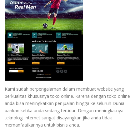
Kami sudah berpengalaman dalam membuat website yang
berkualitas khususnya toko online. Karena dengan toko online
anda bisa meningkatkan penjualan hingga ke seluruh Dunia
bahkan ketika anda sedang tertidur. Dengan meningkatnya
teknologi internet sangat disayangkan jika anda tidak
memanfaatkannya untuk bisnis anda.