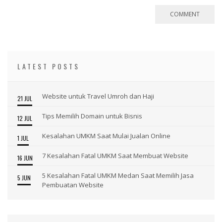
LATEST POSTS
Website untuk Travel Umroh dan Haji
21 JUL
Tips Memilih Domain untuk Bisnis
12 JUL
Kesalahan UMKM Saat Mulai Jualan Online
1 JUL
7 Kesalahan Fatal UMKM Saat Membuat Website
16 JUN
5 Kesalahan Fatal UMKM Medan Saat Memilih Jasa
5 JUN
Pembuatan Website