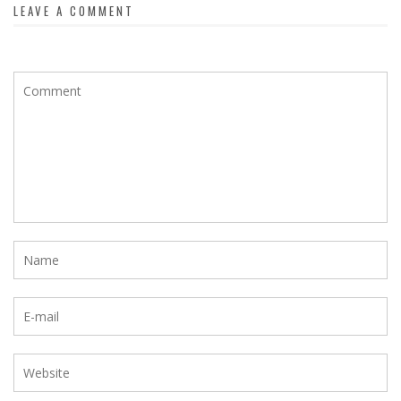
LEAVE A COMMENT