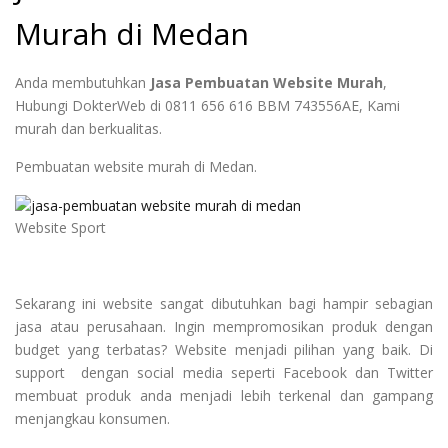
Murah di Medan
Anda membutuhkan
Jasa Pembuatan Website Murah
,
Hubungi DokterWeb di 0811 656 616 BBM 743556AE, Kami
murah dan berkualitas.
Pembuatan website murah di Medan.
Website Sport
Sekarang ini website sangat dibutuhkan bagi hampir sebagian
jasa atau perusahaan. Ingin mempromosikan produk dengan
budget yang terbatas? Website menjadi pilihan yang baik. Di
support dengan social media seperti Facebook dan Twitter
membuat produk anda menjadi lebih terkenal dan gampang
menjangkau konsumen.