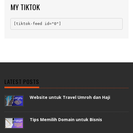
MY TIKTOK
[tiktok-feed id="0"]
LATEST POSTS
Website untuk Travel Umroh dan Haji
Tips Memilih Domain untuk Bisnis