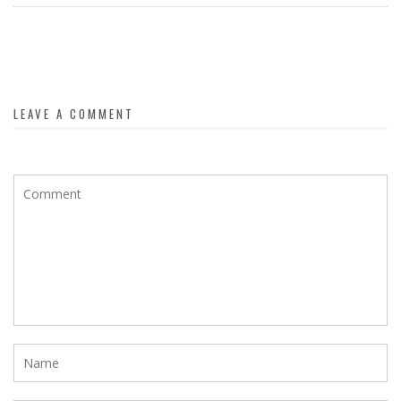
LEAVE A COMMENT