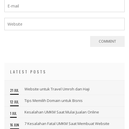
LATEST POSTS
Website untuk Travel Umroh dan Haji
21 JUL
Tips Memilih Domain untuk Bisnis
12 JUL
Kesalahan UMKM Saat Mulai Jualan Online
1 JUL
7 Kesalahan Fatal UMKM Saat Membuat Website
16 JUN