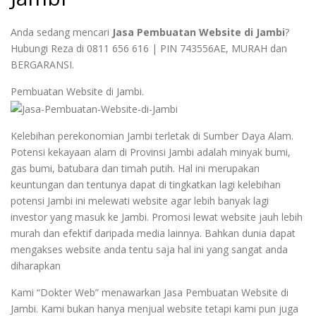
Anda sedang mencari
Jasa Pembuatan Website di Jambi
?
Hubungi Reza di 0811 656 616 | PIN 743556AE, MURAH dan
BERGARANSI.
Pembuatan Website di Jambi.
Kelebihan perekonomian Jambi terletak di Sumber Daya Alam.
Potensi kekayaan alam di Provinsi Jambi adalah minyak bumi,
gas bumi, batubara dan timah putih. Hal ini merupakan
keuntungan dan tentunya dapat di tingkatkan lagi kelebihan
potensi Jambi ini melewati website agar lebih banyak lagi
investor yang masuk ke Jambi. Promosi lewat website jauh lebih
murah dan efektif daripada media lainnya. Bahkan dunia dapat
mengakses website anda tentu saja hal ini yang sangat anda
diharapkan
Kami “Dokter Web” menawarkan Jasa Pembuatan Website di
Jambi. Kami bukan hanya menjual website tetapi kami pun juga