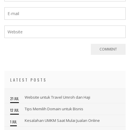
LATEST POSTS
Website untuk Travel Umroh dan Haji
21 JUL
Tips Memilih Domain untuk Bisnis
12 JUL
Kesalahan UMKM Saat Mulai Jualan Online
1 JUL