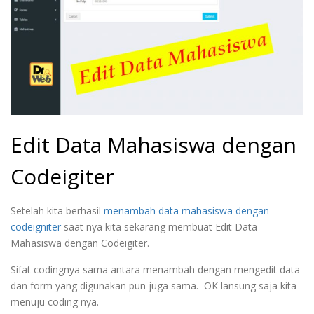
Edit Data Mahasiswa dengan
Codeigiter
Setelah kita berhasil
menambah data mahasiswa dengan
codeigniter
saat nya kita sekarang membuat Edit Data
Mahasiswa dengan Codeigiter.
Sifat codingnya sama antara menambah dengan mengedit data
dan form yang digunakan pun juga sama. OK lansung saja kita
menuju coding nya.