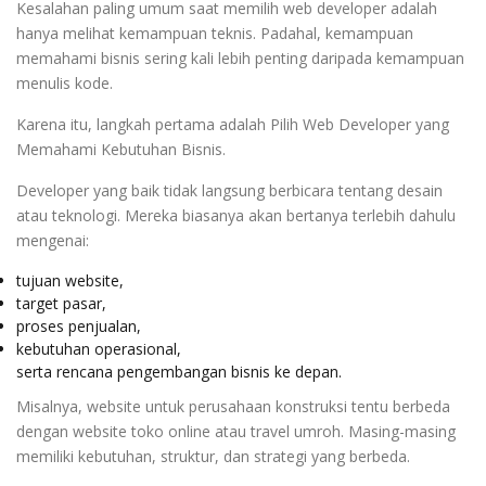
Kesalahan paling umum saat memilih web developer adalah
hanya melihat kemampuan teknis. Padahal, kemampuan
memahami bisnis sering kali lebih penting daripada kemampuan
menulis kode.
Karena itu, langkah pertama adalah Pilih Web Developer yang
Memahami Kebutuhan Bisnis.
Developer yang baik tidak langsung berbicara tentang desain
atau teknologi. Mereka biasanya akan bertanya terlebih dahulu
mengenai:
tujuan website,
target pasar,
proses penjualan,
kebutuhan operasional,
serta rencana pengembangan bisnis ke depan.
Misalnya, website untuk perusahaan konstruksi tentu berbeda
dengan website toko online atau travel umroh. Masing-masing
memiliki kebutuhan, struktur, dan strategi yang berbeda.