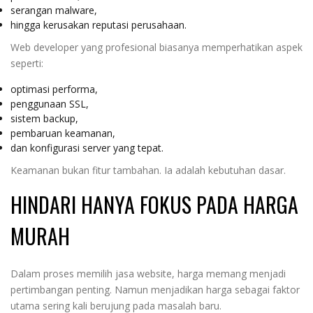
serangan malware,
hingga kerusakan reputasi perusahaan.
Web developer yang profesional biasanya memperhatikan aspek
seperti:
optimasi performa,
penggunaan SSL,
sistem backup,
pembaruan keamanan,
dan konfigurasi server yang tepat.
Keamanan bukan fitur tambahan. Ia adalah kebutuhan dasar.
HINDARI HANYA FOKUS PADA HARGA
MURAH
Dalam proses memilih jasa website, harga memang menjadi
pertimbangan penting. Namun menjadikan harga sebagai faktor
utama sering kali berujung pada masalah baru.