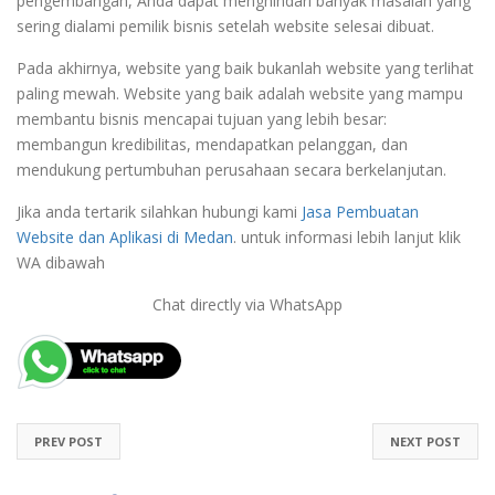
pengembangan, Anda dapat menghindari banyak masalah yang
sering dialami pemilik bisnis setelah website selesai dibuat.
Pada akhirnya, website yang baik bukanlah website yang terlihat
paling mewah. Website yang baik adalah website yang mampu
membantu bisnis mencapai tujuan yang lebih besar:
membangun kredibilitas, mendapatkan pelanggan, dan
mendukung pertumbuhan perusahaan secara berkelanjutan.
Jika anda tertarik silahkan hubungi kami
Jasa Pembuatan
Website dan Aplikasi di Medan
. untuk informasi lebih lanjut klik
WA dibawah
Chat directly via WhatsApp
PREV POST
NEXT POST