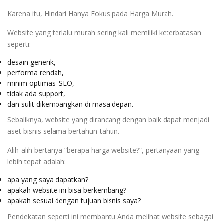
Karena itu, Hindari Hanya Fokus pada Harga Murah.
Website yang terlalu murah sering kali memiliki keterbatasan
seperti:
desain generik,
performa rendah,
minim optimasi SEO,
tidak ada support,
dan sulit dikembangkan di masa depan.
Sebaliknya, website yang dirancang dengan baik dapat menjadi
aset bisnis selama bertahun-tahun.
Alih-alih bertanya “berapa harga website?”, pertanyaan yang
lebih tepat adalah:
apa yang saya dapatkan?
apakah website ini bisa berkembang?
apakah sesuai dengan tujuan bisnis saya?
Pendekatan seperti ini membantu Anda melihat website sebagai