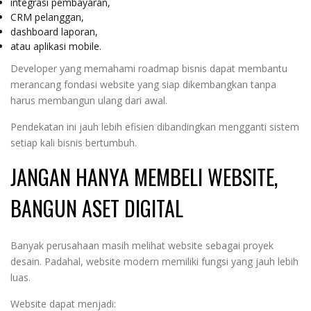
integrasi pembayaran,
CRM pelanggan,
dashboard laporan,
atau aplikasi mobile.
Developer yang memahami roadmap bisnis dapat membantu
merancang fondasi website yang siap dikembangkan tanpa
harus membangun ulang dari awal.
Pendekatan ini jauh lebih efisien dibandingkan mengganti sistem
setiap kali bisnis bertumbuh.
JANGAN HANYA MEMBELI WEBSITE,
BANGUN ASET DIGITAL
Banyak perusahaan masih melihat website sebagai proyek
desain. Padahal, website modern memiliki fungsi yang jauh lebih
luas.
Website dapat menjadi: