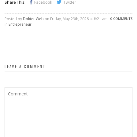
Share This:
Facebook
Twitter
Posted by
Dokter Web
on Friday, May 29th, 2026 at 8:21 am
0 COMMENTS
in
Entrepreneur
LEAVE A COMMENT