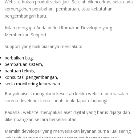
Website bukan produk sekali jadi. Setelah diluncurkan, selalu ada
kemungkinan perubahan, pembaruan, atau kebutuhan
pengembangan baru.
Inilah mengapa Anda perlu Utamakan Developer yang
Memberikan Support.
Support yang baik biasanya mencakup:
perbaikan bug,
pembaruan sistem,
bantuan teknis,
konsultasi pengembangan,
serta monitoring keamanan.
Banyak bisnis mengalami kesulitan ketika website bermasalah
karena developer lama sudah tidak dapat dihubungi.
Padahal, website merupakan aset digital yang harus dijaga dan
dikembangkan secara berkelanjutan.
Memilih developer yang menyediakan layanan purna jual sering