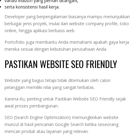
variasi industri yang pernah ditangani,
serta konsistensi hasil kerja.
Developer yang berpengalaman biasanya mampu menunjukkan
berbagai jenis proyek, mulai dari website company profile, toko
online, hingga aplikasi berbasis web.
Portofolio juga membantu Anda memahami apakah gaya kerja
mereka sesuai dengan kebutuhan perusahaan Anda.
PASTIKAN WEBSITE SEO FRIENDLY
Website yang bagus tetapi tidak ditemukan oleh calon
pelanggan memiliki nilai yang sangat terbatas.
Karena itu, penting untuk Pastikan Website SEO Friendly sejak
awal proses pembangunan.
SEO (Search Engine Optimization) memungkinkan website
muncul di hasil pencarian Google Search ketika seseorang
mencari produk atau layanan yang relevan.