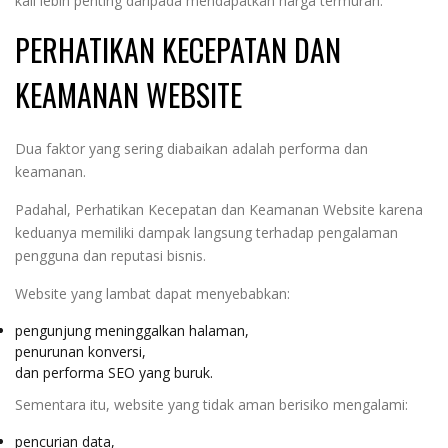
kali lebih penting daripada mendapatkan harga termurah.
PERHATIKAN KECEPATAN DAN
KEAMANAN WEBSITE
Dua faktor yang sering diabaikan adalah performa dan
keamanan.
Padahal, Perhatikan Kecepatan dan Keamanan Website karena
keduanya memiliki dampak langsung terhadap pengalaman
pengguna dan reputasi bisnis.
Website yang lambat dapat menyebabkan:
pengunjung meninggalkan halaman,
penurunan konversi,
dan performa SEO yang buruk.
Sementara itu, website yang tidak aman berisiko mengalami:
pencurian data,