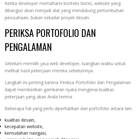
Ketika developer memahami konteks bisnis, website yang
dibangun akan menjadi alat yang mendukung pertumbuhan
perusahaan, bukan sekadar proyek desain.
PERIKSA PORTOFOLIO DAN
PENGALAMAN
Sebelum memilih jasa web developer, luangkan waktu untuk
melihat hasil pekerjaan mereka sebelumnya.
Langkah ini penting karena Periksa Portofolio dan Pengalaman
dapat memberikan gambaran nyata mengenai kualitas
pekerjaan yang akan Anda terima.
Beberapa hal yang perlu diperhatikan dari portofolio antara lain:
kualitas desain,
kecepatan website,
kemudahan navigasi,