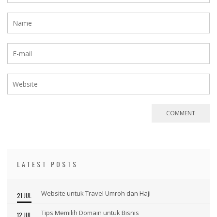
LATEST POSTS
Website untuk Travel Umroh dan Haji
21 JUL
Tips Memilih Domain untuk Bisnis
12 JUL