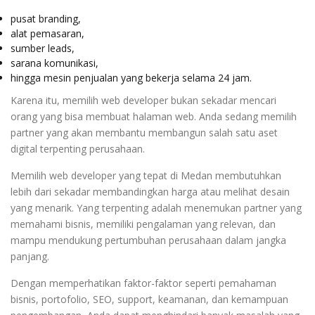
pusat branding,
alat pemasaran,
sumber leads,
sarana komunikasi,
hingga mesin penjualan yang bekerja selama 24 jam.
Karena itu, memilih web developer bukan sekadar mencari
orang yang bisa membuat halaman web. Anda sedang memilih
partner yang akan membantu membangun salah satu aset
digital terpenting perusahaan.
Memilih web developer yang tepat di Medan membutuhkan
lebih dari sekadar membandingkan harga atau melihat desain
yang menarik. Yang terpenting adalah menemukan partner yang
memahami bisnis, memiliki pengalaman yang relevan, dan
mampu mendukung pertumbuhan perusahaan dalam jangka
panjang.
Dengan memperhatikan faktor-faktor seperti pemahaman
bisnis, portofolio, SEO, support, keamanan, dan kemampuan