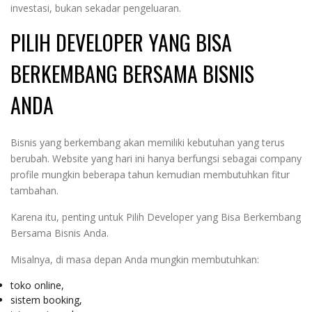
investasi, bukan sekadar pengeluaran.
PILIH DEVELOPER YANG BISA
BERKEMBANG BERSAMA BISNIS
ANDA
Bisnis yang berkembang akan memiliki kebutuhan yang terus
berubah. Website yang hari ini hanya berfungsi sebagai company
profile mungkin beberapa tahun kemudian membutuhkan fitur
tambahan.
Karena itu, penting untuk Pilih Developer yang Bisa Berkembang
Bersama Bisnis Anda.
Misalnya, di masa depan Anda mungkin membutuhkan:
toko online,
sistem booking,