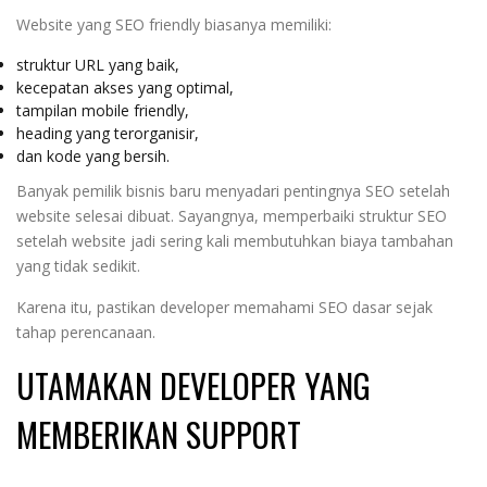
Website yang SEO friendly biasanya memiliki:
struktur URL yang baik,
kecepatan akses yang optimal,
tampilan mobile friendly,
heading yang terorganisir,
dan kode yang bersih.
Banyak pemilik bisnis baru menyadari pentingnya SEO setelah
website selesai dibuat. Sayangnya, memperbaiki struktur SEO
setelah website jadi sering kali membutuhkan biaya tambahan
yang tidak sedikit.
Karena itu, pastikan developer memahami SEO dasar sejak
tahap perencanaan.
UTAMAKAN DEVELOPER YANG
MEMBERIKAN SUPPORT