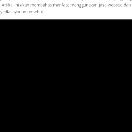
). Artikel ini akan membahas manfaat menggunakan jasa website dan 
yedia layanan tersebut.