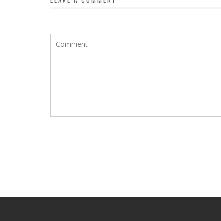
LEAVE A COMMENT