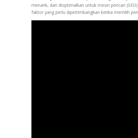
menarik, dan dioptimalkan untuk mesin pencari (SEO
faktor yang perlu dipertimbangkan ketika memilih pen