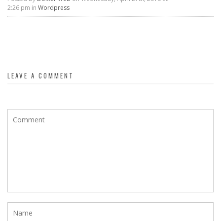
2:26 pm in
Wordpress
LEAVE A COMMENT