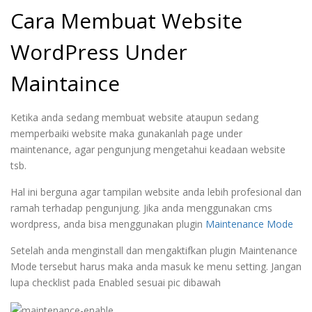
Cara Membuat Website
WordPress Under
Maintaince
Ketika anda sedang membuat website ataupun sedang
memperbaiki website maka gunakanlah page under
maintenance, agar pengunjung mengetahui keadaan website
tsb.
Hal ini berguna agar tampilan website anda lebih profesional dan
ramah terhadap pengunjung. Jika anda menggunakan cms
wordpress, anda bisa menggunakan plugin
Maintenance Mode
Setelah anda menginstall dan mengaktifkan plugin Maintenance
Mode tersebut harus maka anda masuk ke menu setting. Jangan
lupa checklist pada Enabled sesuai pic dibawah