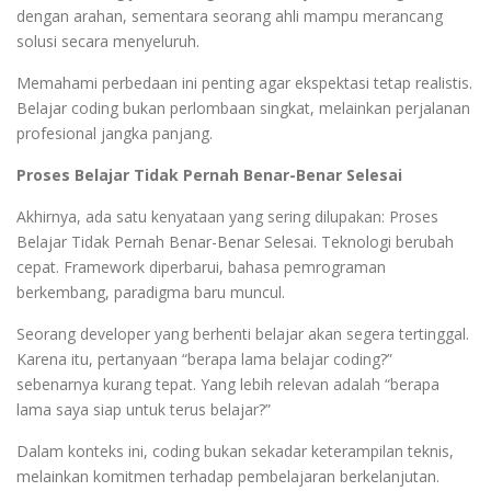
dengan arahan, sementara seorang ahli mampu merancang
solusi secara menyeluruh.
Memahami perbedaan ini penting agar ekspektasi tetap realistis.
Belajar coding bukan perlombaan singkat, melainkan perjalanan
profesional jangka panjang.
Proses Belajar Tidak Pernah Benar-Benar Selesai
Akhirnya, ada satu kenyataan yang sering dilupakan: Proses
Belajar Tidak Pernah Benar-Benar Selesai. Teknologi berubah
cepat. Framework diperbarui, bahasa pemrograman
berkembang, paradigma baru muncul.
Seorang developer yang berhenti belajar akan segera tertinggal.
Karena itu, pertanyaan “berapa lama belajar coding?”
sebenarnya kurang tepat. Yang lebih relevan adalah “berapa
lama saya siap untuk terus belajar?”
Dalam konteks ini, coding bukan sekadar keterampilan teknis,
melainkan komitmen terhadap pembelajaran berkelanjutan.