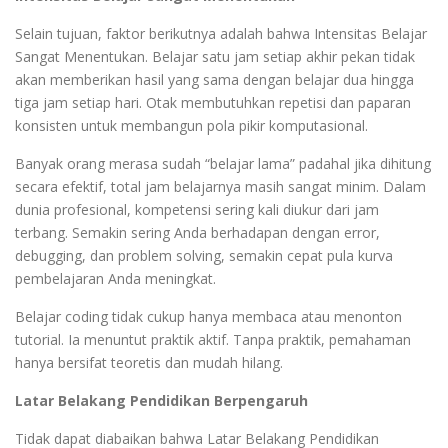
Selain tujuan, faktor berikutnya adalah bahwa Intensitas Belajar
Sangat Menentukan. Belajar satu jam setiap akhir pekan tidak
akan memberikan hasil yang sama dengan belajar dua hingga
tiga jam setiap hari. Otak membutuhkan repetisi dan paparan
konsisten untuk membangun pola pikir komputasional.
Banyak orang merasa sudah “belajar lama” padahal jika dihitung
secara efektif, total jam belajarnya masih sangat minim. Dalam
dunia profesional, kompetensi sering kali diukur dari jam
terbang. Semakin sering Anda berhadapan dengan error,
debugging, dan problem solving, semakin cepat pula kurva
pembelajaran Anda meningkat.
Belajar coding tidak cukup hanya membaca atau menonton
tutorial. Ia menuntut praktik aktif. Tanpa praktik, pemahaman
hanya bersifat teoretis dan mudah hilang.
Latar Belakang Pendidikan Berpengaruh
Tidak dapat diabaikan bahwa Latar Belakang Pendidikan