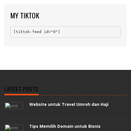
MY TIKTOK
[tiktok-feed id="0"]
LATEST POSTS
Website untuk Travel Umroh dan Haji
Tips Memilih Domain untuk Bisnis