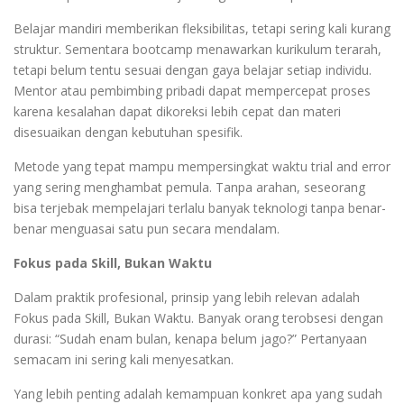
Belajar mandiri memberikan fleksibilitas, tetapi sering kali kurang
struktur. Sementara bootcamp menawarkan kurikulum terarah,
tetapi belum tentu sesuai dengan gaya belajar setiap individu.
Mentor atau pembimbing pribadi dapat mempercepat proses
karena kesalahan dapat dikoreksi lebih cepat dan materi
disesuaikan dengan kebutuhan spesifik.
Metode yang tepat mampu mempersingkat waktu trial and error
yang sering menghambat pemula. Tanpa arahan, seseorang
bisa terjebak mempelajari terlalu banyak teknologi tanpa benar-
benar menguasai satu pun secara mendalam.
Fokus pada Skill, Bukan Waktu
Dalam praktik profesional, prinsip yang lebih relevan adalah
Fokus pada Skill, Bukan Waktu. Banyak orang terobsesi dengan
durasi: “Sudah enam bulan, kenapa belum jago?” Pertanyaan
semacam ini sering kali menyesatkan.
Yang lebih penting adalah kemampuan konkret apa yang sudah