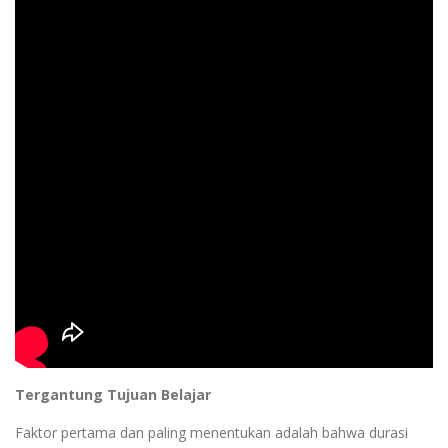
Tergantung Tujuan Belajar
Faktor pertama dan paling menentukan adalah bahwa durasi