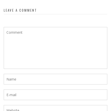
LEAVE A COMMENT