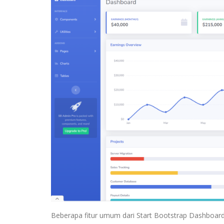
Beberapa fitur umum dari Start Bootstrap Dashboard