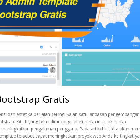
ootstrap Gratis
si dan estetika berjalan seiring. Salah satu landasan pengembanga
strap. Kit UI yang telah dirancang sebelumnya ini tidak hanya
eningkatkan pengalaman pengguna. Pada artikel ini, kita akan mem
mplate tersebut dapat meningkatkan proyek web Anda ke tingkat ya