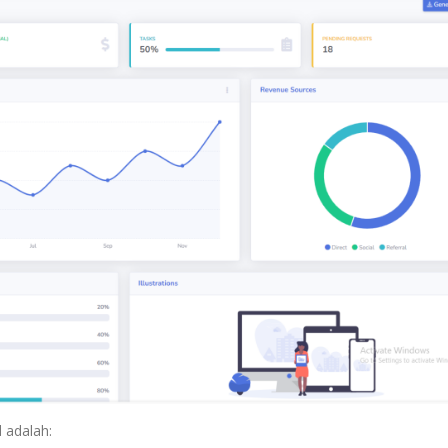
 adalah: