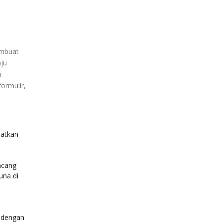
embuat
aju
u
ormulir,
matkan
ncang
una di
 dengan