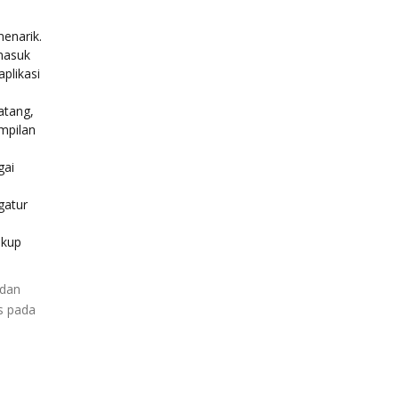
enarik.
masuk
plikasi
atang,
mpilan
gai
gatur
akup
 dan
s pada