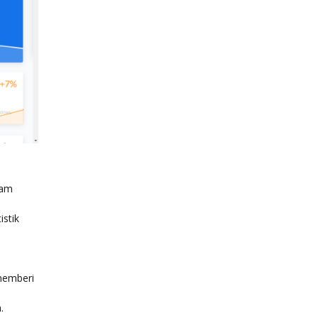
ram
istik
memberi
.