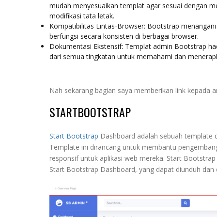
mudah menyesuaikan templat agar sesuai dengan mere
modifikasi tata letak.
Kompatibilitas Lintas-Browser: Bootstrap menangani
berfungsi secara konsisten di berbagai browser.
Dokumentasi Ekstensif: Templat admin Bootstrap 
dari semua tingkatan untuk memahami dan menerapka
Nah sekarang bagian saya memberikan link kepada 
STARTBOOTSTRAP
Start Bootstrap
Dashboard adalah sebuah template d
Template ini dirancang untuk membantu pengemban
responsif untuk aplikasi web mereka. Start Bootstr
Start Bootstrap Dashboard, yang dapat diunduh dan 