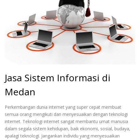
Jasa Sistem Informasi di
Medan
Perkembangan dunia internet yang super cepat membuat
semua orang mengikuti dan menyesuaikan dengan teknologi
internet. Teknologi internet sangat membantu umat manusia
dalam segala sistem kehidupan, baik ekonomi, sosial, budaya,
apalagi teknologi. Jangankan individu yang menyesuaikan