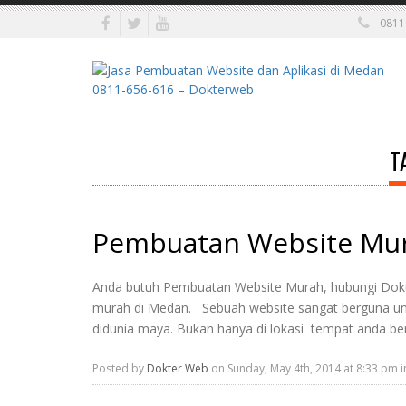
0811
T
Pembuatan Website Mu
Anda butuh Pembuatan Website Murah, hubungi Dok
murah di Medan. Sebuah website sangat berguna un
didunia maya. Bukan hanya di lokasi tempat anda berj
Posted by
Dokter Web
on Sunday, May 4th, 2014 at 8:33 pm 