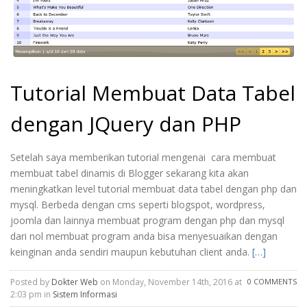
Tutorial Membuat Data Tabel
dengan JQuery dan PHP
Setelah saya memberikan tutorial mengenai cara membuat
membuat tabel dinamis di Blogger sekarang kita akan
meningkatkan level tutorial membuat data tabel dengan php dan
mysql. Berbeda dengan cms seperti blogspot, wordpress,
joomla dan lainnya membuat program dengan php dan mysql
dari nol membuat program anda bisa menyesuaikan dengan
keinginan anda sendiri maupun kebutuhan client anda.
[…]
Posted by
Dokter Web
on Monday, November 14th, 2016 at
0 COMMENTS
2:03 pm in
Sistem Informasi