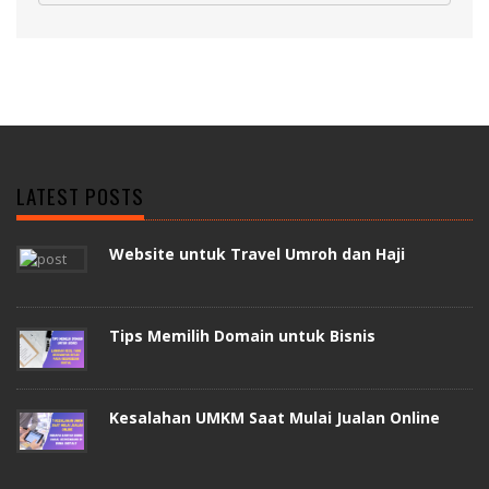
LATEST POSTS
Website untuk Travel Umroh dan Haji
Tips Memilih Domain untuk Bisnis
Kesalahan UMKM Saat Mulai Jualan Online