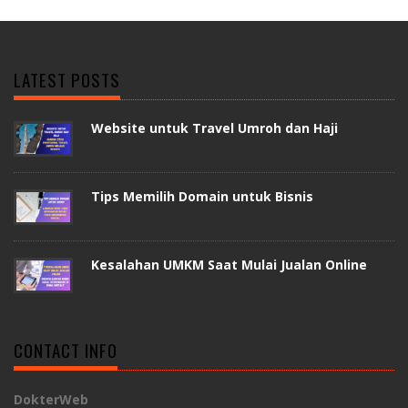
LATEST POSTS
Website untuk Travel Umroh dan Haji
Tips Memilih Domain untuk Bisnis
Kesalahan UMKM Saat Mulai Jualan Online
CONTACT INFO
DokterWeb