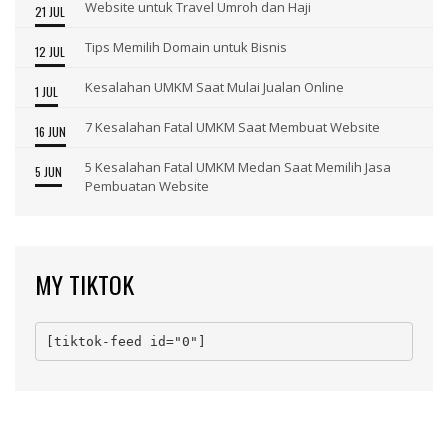
Website untuk Travel Umroh dan Haji
21 JUL
Tips Memilih Domain untuk Bisnis
12 JUL
Kesalahan UMKM Saat Mulai Jualan Online
1 JUL
7 Kesalahan Fatal UMKM Saat Membuat Website
16 JUN
5 Kesalahan Fatal UMKM Medan Saat Memilih Jasa
5 JUN
Pembuatan Website
MY TIKTOK
[tiktok-feed id="0"]