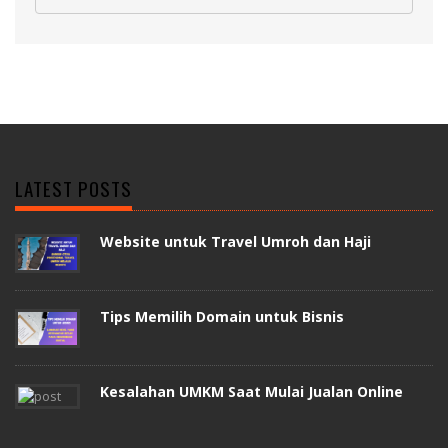
LATEST POSTS
Website untuk Travel Umroh dan Haji
Tips Memilih Domain untuk Bisnis
Kesalahan UMKM Saat Mulai Jualan Online