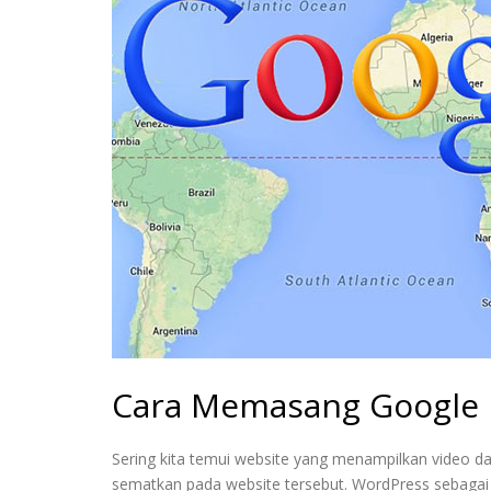
Cara Memasang Google 
Sering kita temui website yang menampilkan video da
sematkan pada website tersebut. WordPress sebagai 