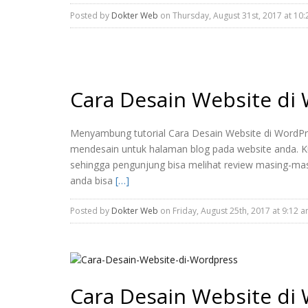
Posted by
Dokter Web
on Thursday, August 31st, 2017 at 10:
Cara Desain Website di
Menyambung tutorial Cara Desain Website di WordPre
mendesain untuk halaman blog pada website anda. Ku
sehingga pengunjung bisa melihat review masing-masi
anda bisa
[…]
Posted by
Dokter Web
on Friday, August 25th, 2017 at 9:12 
Cara Desain Website di