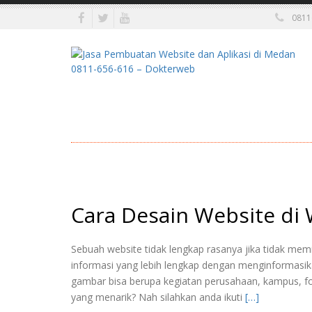
0811
Cara Desain Website di
Sebuah website tidak lengkap rasanya jika tidak memil
informasi yang lebih lengkap dengan menginformasik
gambar bisa berupa kegiatan perusahaan, kampus, fo
yang menarik? Nah silahkan anda ikuti
[…]