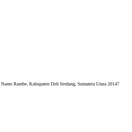
, Namo Rambe, Kabupaten Deli Serdang, Sumatera Utara 20147