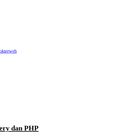
uery dan PHP