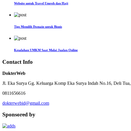
Website untuk Travel Umroh dan Haji
Tips Memilih Domain untuk Bisnis
Kesalahan UMKM Saat Mulai Jualan Online
Contact Info
DokterWeb
Jl. Eka Surya Gg. Keluarga Komp Eka Surya Indah No.16, Deli Tua
0811656616
dokterwebid@gmail.com
Sponsored by