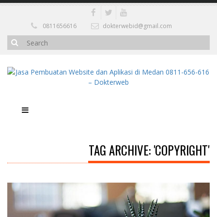
0811656616
dokterwebid@gmail.com
TAG ARCHIVE: 'COPYRIGHT'