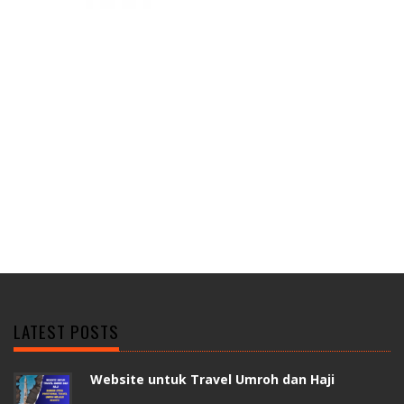
LATEST POSTS
Website untuk Travel Umroh dan Haji