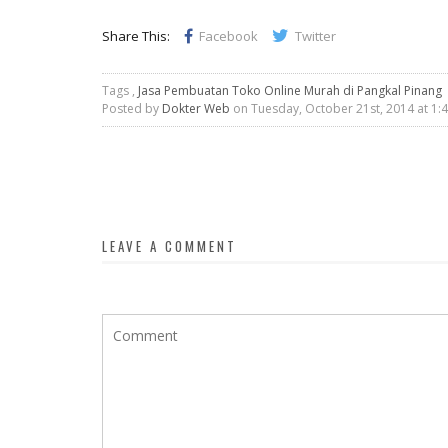
Share This:
Facebook
Twitter
Tags ,
Jasa Pembuatan Toko Online Murah di Pangkal Pinang
Posted by
Dokter Web
on Tuesday, October 21st, 2014 at 1:
LEAVE A COMMENT