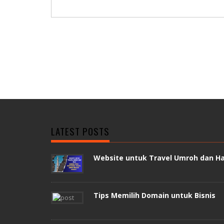
LATEST POSTS
Website untuk Travel Umroh dan Ha
Tips Memilih Domain untuk Bisnis