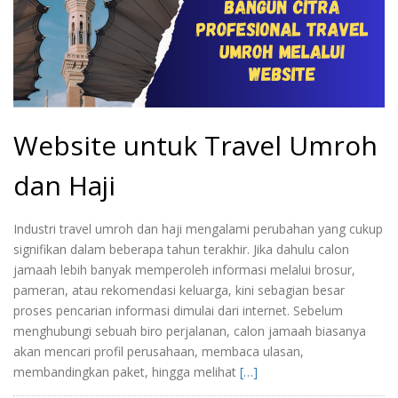
Website untuk Travel Umroh
dan Haji
Industri travel umroh dan haji mengalami perubahan yang cukup
signifikan dalam beberapa tahun terakhir. Jika dahulu calon
jamaah lebih banyak memperoleh informasi melalui brosur,
pameran, atau rekomendasi keluarga, kini sebagian besar
proses pencarian informasi dimulai dari internet. Sebelum
menghubungi sebuah biro perjalanan, calon jamaah biasanya
akan mencari profil perusahaan, membaca ulasan,
membandingkan paket, hingga melihat
[…]