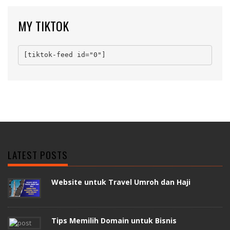
MY TIKTOK
[tiktok-feed id="0"]
LATEST POSTS
Website untuk Travel Umroh dan Haji
Tips Memilih Domain untuk Bisnis