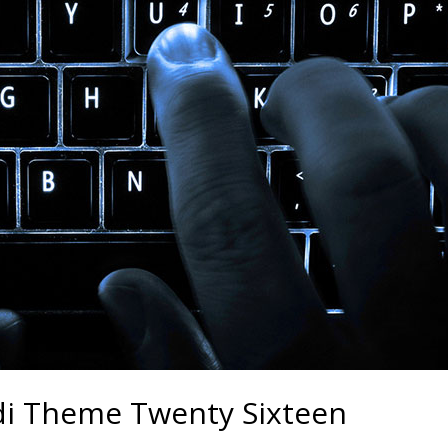
di Theme Twenty Sixteen