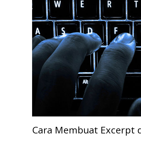
Cara Membuat Excerpt 