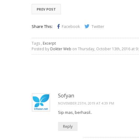
PREV POST
Share This:
Facebook
Twitter
Tags ,
Excerpt
Posted by
Dokter Web
on Thursday, October 13th, 2016 at 9
Sofyan
NOVEMBER 25TH, 2019 AT 4:39 PM
Sip mas, berhasil..
Reply