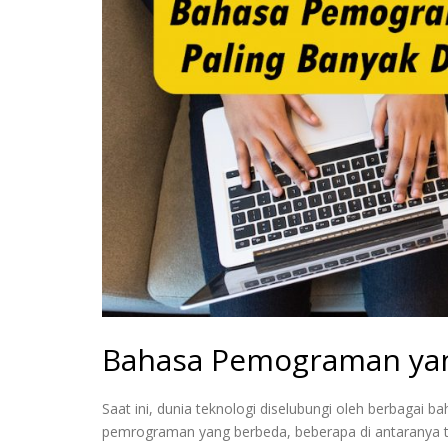
Bahasa Pemograman yang
Saat ini, dunia teknologi diselubungi oleh berbaga
pemrograman yang berbeda, beberapa di antaranya t