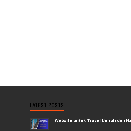
LATEST POSTS
Website untuk Travel Umroh dan Ha