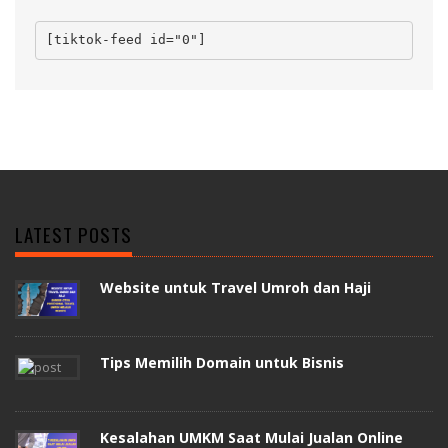
[tiktok-feed id="0"]
LATEST POSTS
Website untuk Travel Umroh dan Haji
Tips Memilih Domain untuk Bisnis
Kesalahan UMKM Saat Mulai Jualan Online