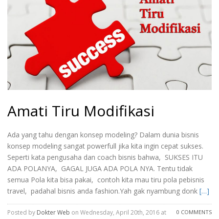
Amati Tiru Modifikasi
Ada yang tahu dengan konsep modeling? Dalam dunia bisnis
konsep modeling sangat powerfull jika kita ingin cepat sukses.
Seperti kata pengusaha dan coach bisnis bahwa, SUKSES ITU
ADA POLANYA, GAGAL JUGA ADA POLA NYA. Tentu tidak
semua Pola kita bisa pakai, contoh kita mau tiru pola pebisnis
travel, padahal bisnis anda fashion.Yah gak nyambung donk
[…]
Posted by
Dokter Web
on Wednesday, April 20th, 2016 at
0 COMMENTS