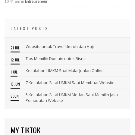
10:41 am in
Entrepreneur
LATEST POSTS
Website untuk Travel Umroh dan Haji
21 JUL
Tips Memilih Domain untuk Bisnis
12 JUL
Kesalahan UMKM Saat Mulai Jualan Online
1 JUL
7 Kesalahan Fatal UMKM Saat Membuat Website
16 JUN
5 Kesalahan Fatal UMKM Medan Saat Memilih Jasa
5 JUN
Pembuatan Website
MY TIKTOK