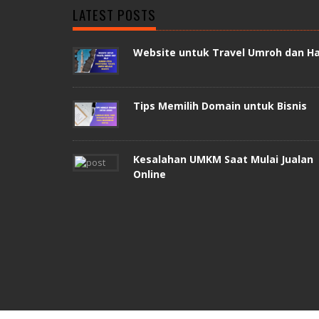
LATEST POSTS
Website untuk Travel Umroh dan Ha
Tips Memilih Domain untuk Bisnis
Kesalahan UMKM Saat Mulai Jualan
Online