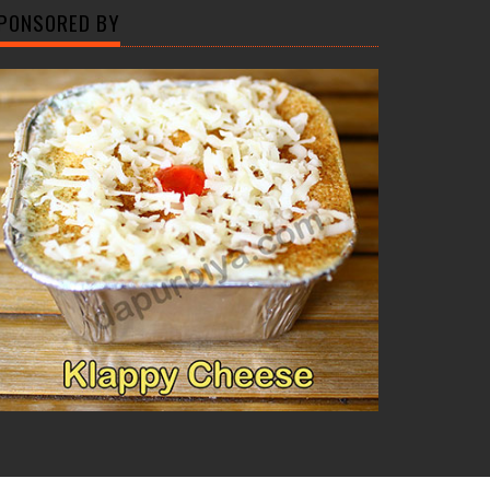
PONSORED BY