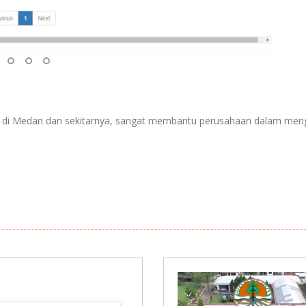
mroh di Medan dan sekitarnya, sangat membantu perusahaan dalam me