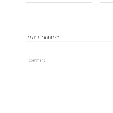
LEAVE A COMMENT