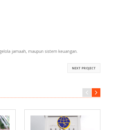
ngelola jamaah, maupun sistem keuangan.
NEXT PROJECT