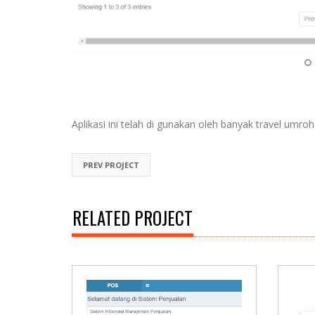
Aplikasi ini telah di gunakan oleh banyak travel u
PREV PROJECT
RELATED PROJECT