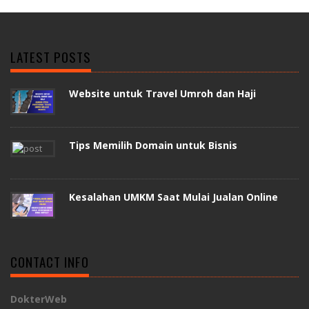
LATEST POSTS
Website untuk Travel Umroh dan Haji
Tips Memilih Domain untuk Bisnis
Kesalahan UMKM Saat Mulai Jualan Online
CONTACT INFO
DokterWeb