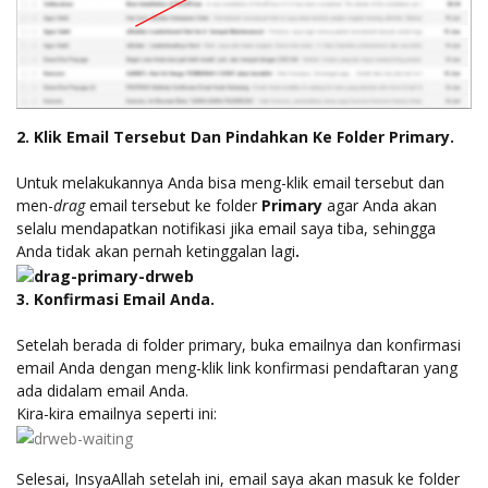
2. Klik Email Tersebut Dan Pindahkan Ke Folder Primary.
Untuk melakukannya Anda bisa meng-klik email tersebut dan
men-
drag
email tersebut ke folder
Primary
agar Anda akan
selalu mendapatkan notifikasi jika email saya tiba, sehingga
Anda tidak akan pernah ketinggalan lagi
.
3. Konfirmasi Email Anda.
Setelah berada di folder primary, buka emailnya dan konfirmasi
email Anda dengan meng-klik link konfirmasi pendaftaran
yang
ada didalam email Anda.
Kira-kira emailnya seperti ini:
Selesai, InsyaAllah setelah ini, email saya akan masuk ke folder