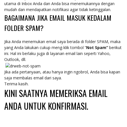
utama di Inbox Anda dan Anda bisa menemukannya dengan
mudah dan mendapatkan notifikasi agar tidak ketinggalan.
BAGAIMANA JIKA EMAIL MASUK KEDALAM
FOLDER SPAM?
Jika Anda menemukan email saya berada di folder SPAM, maka
yang Anda lakukan cukup meng-klik tombol “
Not Spam”
berikut
ini. Hal ini berlaku juga di layanan email lain seperti Yahoo,
Outlook, dll.
Jika ada pertanyaan, atau hanya ingin ngobrol, Anda bisa kapan
saja membalas email dari saya.
Terima kasih.
KINI SAATNYA MEMERIKSA EMAIL
ANDA UNTUK KONFIRMASI.